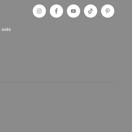
- 6686