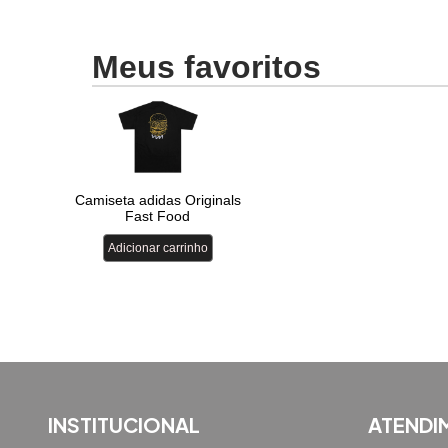
INSTITUCIONAL
ATENDI