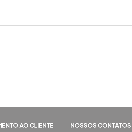
MENTO AO CLIENTE
NOSSOS CONTATOS