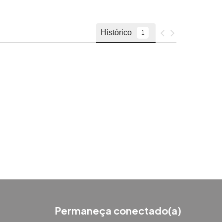
Permaneça conectado(a)