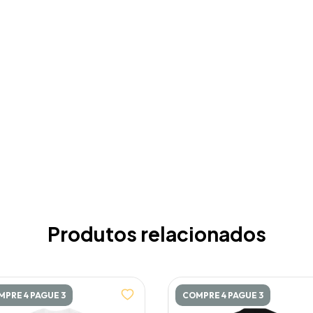
Produtos relacionados
PRE 4 PAGUE 3
COMPRE 4 PAGUE 3