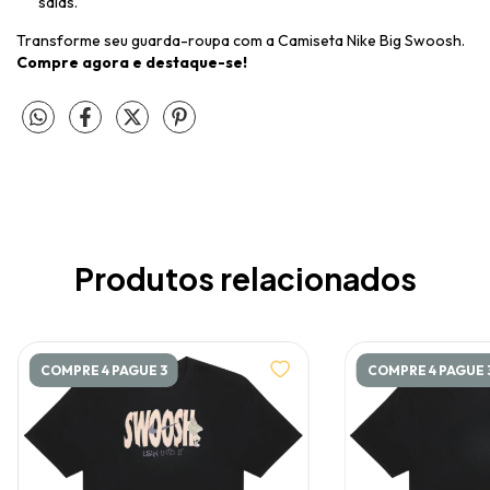
saias.
Transforme seu guarda-roupa com a Camiseta Nike Big Swoosh.
Compre agora e destaque-se!
Produtos relacionados
COMPRE 4 PAGUE 3
COMPRE 4 PAGUE 