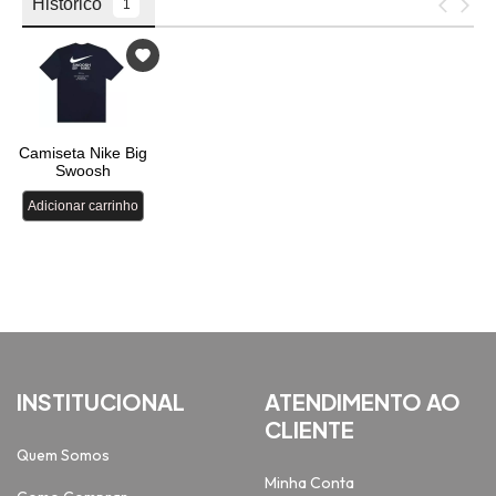
INSTITUCIONAL
ATENDIMENTO AO
CLIENTE
Quem Somos
Minha Conta