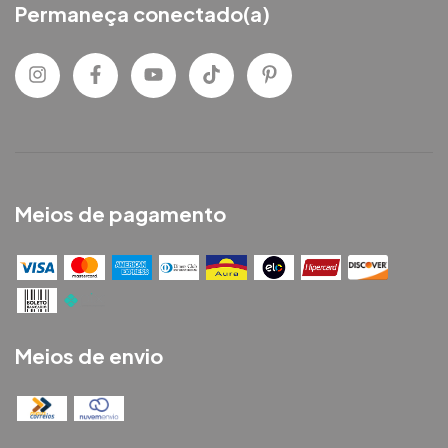
Permaneça conectado(a)
Meios de pagamento
Meios de envio