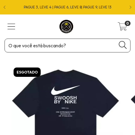
O
PAGUE 3, LEVE 4 | PAGUE 6, LEVE 8| PAGUE 9, LEVE 13
0
ESGOTADO