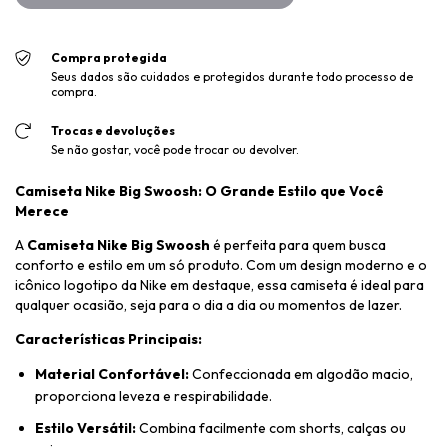
Compra protegida
Seus dados são cuidados e protegidos durante todo processo de
compra.
Trocas e devoluções
Se não gostar, você pode trocar ou devolver.
Camiseta Nike Big Swoosh: O Grande Estilo que Você
Merece
A
Camiseta Nike Big Swoosh
é perfeita para quem busca
conforto e estilo em um só produto. Com um design moderno e o
icônico logotipo da Nike em destaque, essa camiseta é ideal para
qualquer ocasião, seja para o dia a dia ou momentos de lazer.
Características Principais:
Material Confortável:
Confeccionada em algodão macio,
proporciona leveza e respirabilidade.
Estilo Versátil:
Combina facilmente com shorts, calças ou