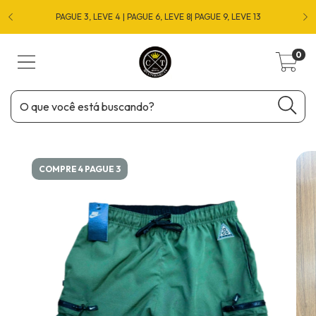
O
PAGUE 3, LEVE 4 | PAGUE 6, LEVE 8| PAGUE 9, LEVE 13
0
COMPRE 4 PAGUE 3