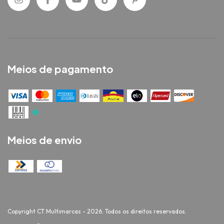
Meios de pagamento
Meios de envio
Copyright CT Multimarcas - 2026. Todos os direitos reservados.