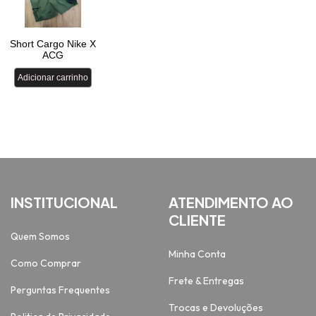
INSTITUCIONAL
ATENDIMENTO AO
CLIENTE
Quem Somos
Minha Conta
Como Comprar
Frete & Entregas
Perguntas Frequentes
Trocas e Devoluções