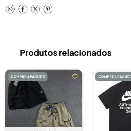
Produtos relacionados
COMPRE 4 PAGUE 3
COMPRE 4 PAGUE 