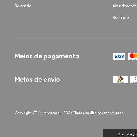
Revenda
Atendiment
Rastreio
Meios de pagamento
Meios de envio
Copyright CT Multimarcas - 2026. Todos os direitos reservados.
Ao navegar