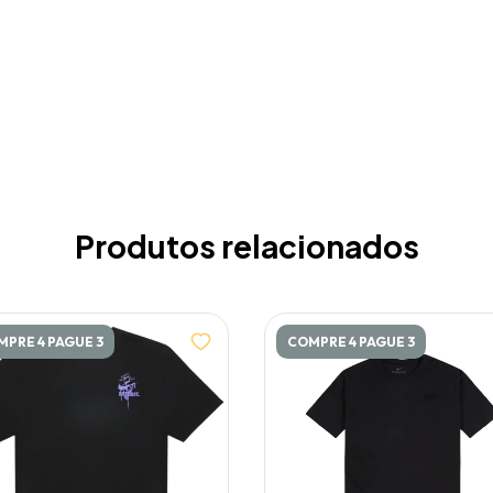
Produtos relacionados
PRE 4 PAGUE 3
COMPRE 4 PAGUE 3