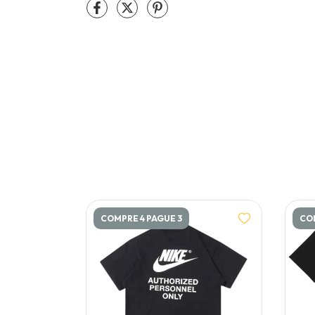
COMPRE 4 PAGUE 3
COM