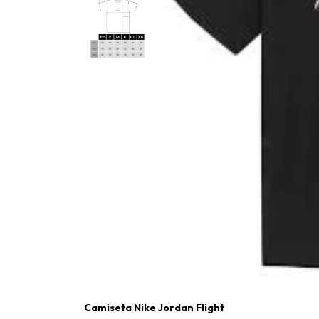
Camiseta Nike Jordan Flight