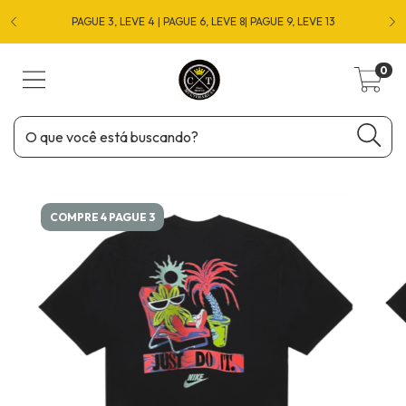
O
PAGUE 3, LEVE 4 | PAGUE 6, LEVE 8| PAGUE 9, LEVE 13
0
COMPRE 4 PAGUE 3