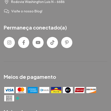
Rodovia Washington Luis N - 6686
Visite o nosso Blog!
Permaneça conectado(a)
Meios de pagamento