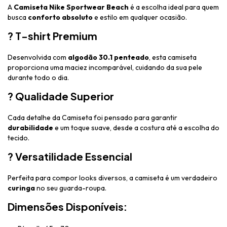
A
Camiseta Nike Sportwear Beach
é a escolha ideal para quem
busca
conforto absoluto
e estilo em qualquer ocasião.
? T-shirt Premium
Desenvolvida com
algodão 30.1 penteado
, esta camiseta
proporciona uma maciez incomparável, cuidando da sua pele
durante todo o dia.
? Qualidade Superior
Cada detalhe da Camiseta foi pensado para garantir
durabilidade
e um toque suave, desde a costura até a escolha do
tecido.
? Versatilidade Essencial
Perfeita para compor looks diversos, a camiseta é um verdadeiro
curinga
no seu guarda-roupa.
Dimensões Disponíveis: