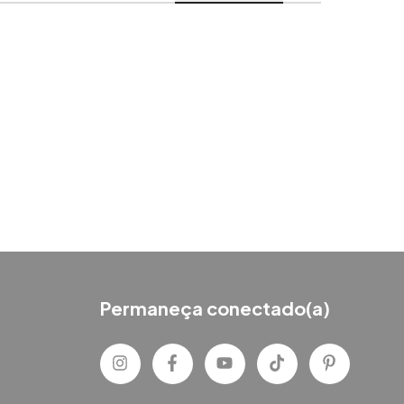
Permaneça conectado(a)