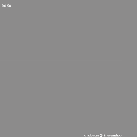
- 6686