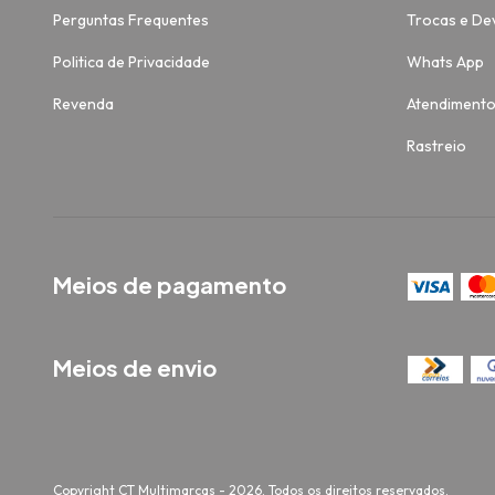
Perguntas Frequentes
Trocas e De
Politica de Privacidade
Whats App
Revenda
Atendiment
Rastreio
Meios de pagamento
Meios de envio
Copyright CT Multimarcas - 2026. Todos os direitos reservados.